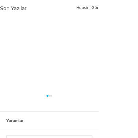
Hepsini Gör
Son Yazılar
Yorumlar