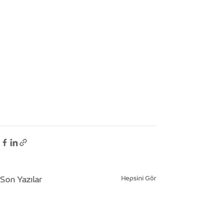
Hepsini Gör
Son Yazılar