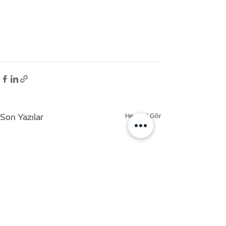
Hepsini Gör
Son Yazılar