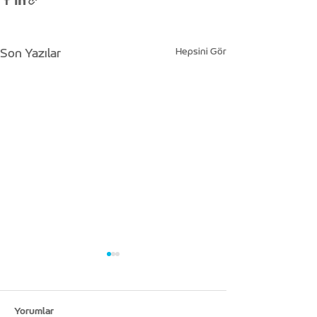
Hepsini Gör
Son Yazılar
Yorumlar