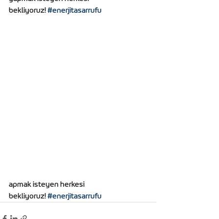
bekliyoruz! 
#enerjitasarrufu
apmak isteyen herkesi 
bekliyoruz! 
#enerjitasarrufu