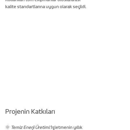
kalite standartlarına uygun olarak seçildi.
Projenin Katkıları
🌞 
Temiz Enerji Üretimi:
 İşletmenin yıllık 