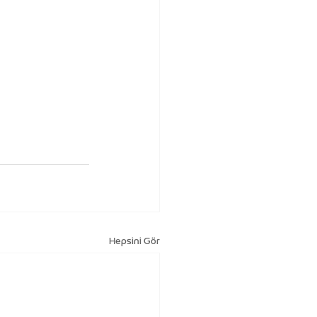
Hepsini Gör